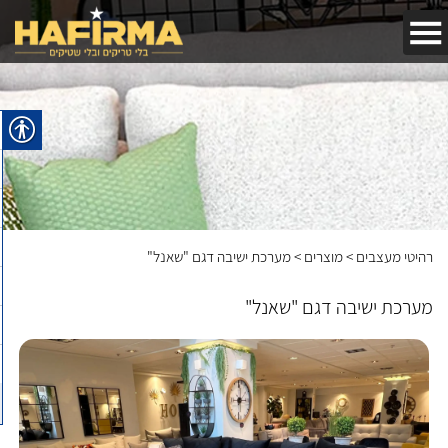
חפשו באתר
רהיטי מעצבים
>
מוצרים
>
מערכת ישיבה דגם "שאנל"
מערכת ישיבה דגם "שאנל"