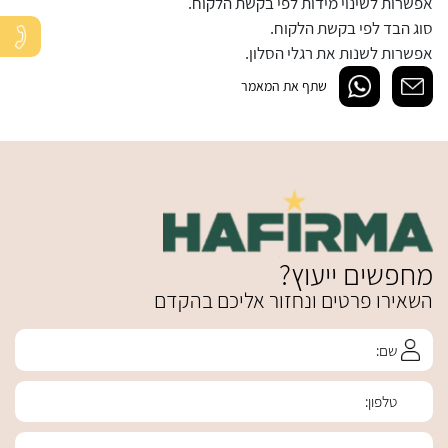
אפשרות לשינוי מידות לפי בקשת הלקוח.
סוג הבד לפי בקשת הלקוח.
אפשרות לשנות את רגלי הסלון.
שתף את המאמר
מחפשים ייעוץ?
השאירו פרטים ונחזור אליכם בהקדם