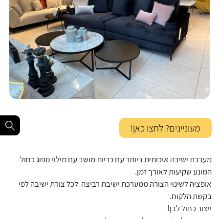
מעוניינים? לחצו כאן!
מערכת ישיבה איכותית ביותר עם כריות מושב עם מילוי ספוג כחול
המונע שקיעות לאורך זמן.
אופציה לשינוי הצורה ממערכת ישיבת רביצה לכל צורת ישיבה לפי
בקשת הלקוח.
ייצור כחול לבן!