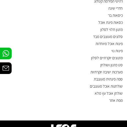
רהיטי הפירמה קטלוג
חדרי שינה
כיסאות בר
כסאות פינת אוכל
מזנון תלוי לסלון
סלונים מעוצבים מבד
פינות אוכל מיוחדות
פינות נוי
מזנונים יוקרתיים לסלון
סט מזנון ושולחן
מערכות ישיבה יוקרתיות
ספה פינתית מעוצבת
שולחנות אוכל מעוצבים
שולחן אוכל עץ מלא
מפת אתר