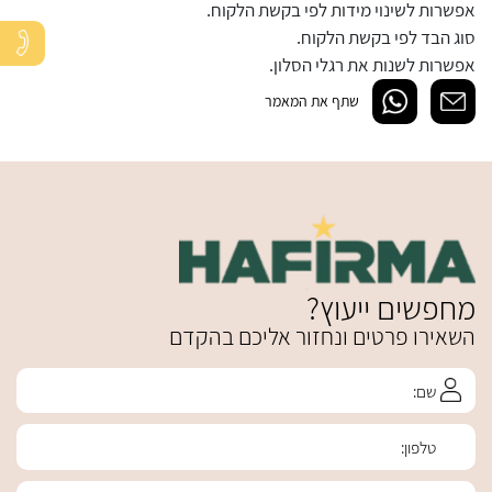
אפשרות לשינוי מידות לפי בקשת הלקוח.
סוג הבד לפי בקשת הלקוח.
אפשרות לשנות את רגלי הסלון.
שתף את המאמר
מחפשים ייעוץ?
השאירו פרטים ונחזור אליכם בהקדם