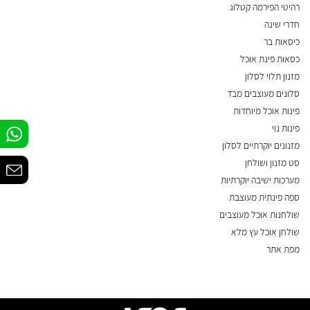
רהיטי הפירמה קטלוג
חדרי שינה
כיסאות בר
כסאות פינת אוכל
מזנון תלוי לסלון
סלונים מעוצבים מבד
פינות אוכל מיוחדות
פינות נוי
מזנונים יוקרתיים לסלון
סט מזנון ושולחן
מערכות ישיבה יוקרתיות
ספה פינתית מעוצבת
שולחנות אוכל מעוצבים
שולחן אוכל עץ מלא
מפת אתר