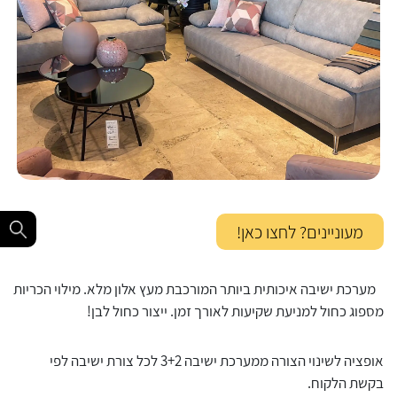
מעוניינים? לחצו כאן!
מערכת ישיבה איכותית ביותר המורכבת מעץ אלון מלא. מילוי הכריות
מספוג כחול למניעת שקיעות לאורך זמן. ייצור כחול לבן!
אופציה לשינוי הצורה ממערכת ישיבה 3+2 לכל צורת ישיבה לפי
בקשת הלקוח.