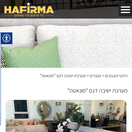
חפשו באתר
רהיטי מעצבים
>
מוצרים
>
מערכת ישיבה דגם "סונאטה"
מערכת ישיבה דגם "סונאטה"